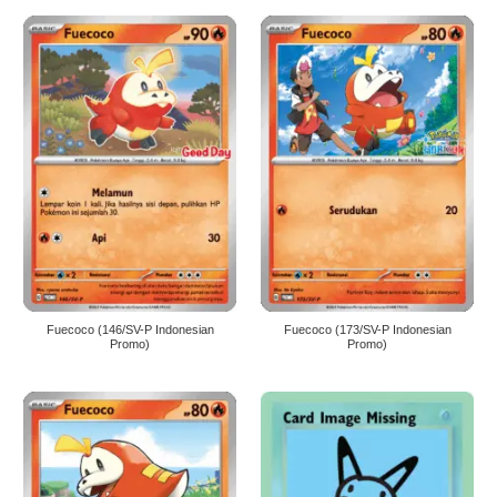
Fuecoco (146/SV-P Indonesian
Fuecoco (173/SV-P Indonesian
Promo)
Promo)